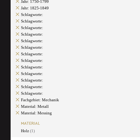
Jahr: 1750-1799
Jahr: 1825-1849
Schlagworte:
Schlagworte:
Schlagworte:
Schlagworte:
Schlagworte:
Schlagworte:
Schlagworte:
Schlagworte:
Schlagworte:
Schlagworte:
Schlagworte:
Schlagworte:
Schlagworte:
Fachgebiet: Mechanik
Material: Metall
Material: Messing
MATERIAL
Holz
(1)