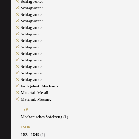
Schlagworte:
Schlagworte:
Schlagworte:
Schlagworte:
Schlagworte:
Schlagworte:
Schlagworte:
Schlagworte:
Schlagworte:
Schlagworte:
Schlagworte:
Schlagworte:
Schlagworte:
Fachgebiet: Mechanik
Material: Metall
Material: Messing
TYP
Mechanisches Spielzeug
(1)
JAHR
1825-1849
(1)