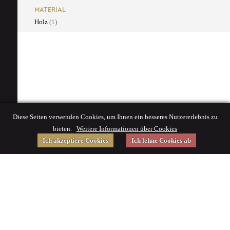
MATERIAL
Holz
(1)
Diese Seiten verwenden Cookies, um Ihnen ein besseres Nutzererlebnis zu
bieten.
Weitere Informationen über Cookies
Ich akzeptiere Cookies
Ich lehne Cookies ab
Gefördert von