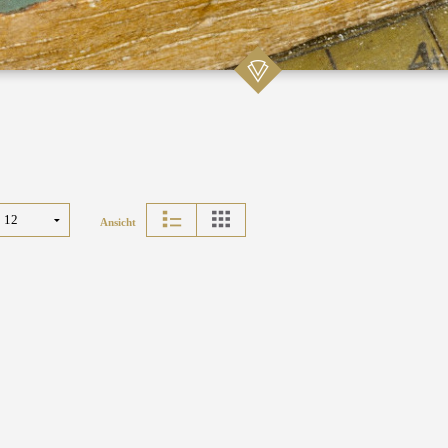
Ansicht