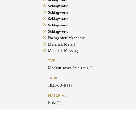
Schlagworte:
Schlagworte:
Schlagworte:
Schlagworte:
Schlagworte:
Fachgebiet: Mechanik
Material: Metall
Material: Messing
TYP
Mechanisches Spielzeug
(1)
JAHR
1825-1849
(1)
MATERIAL
Holz
(1)