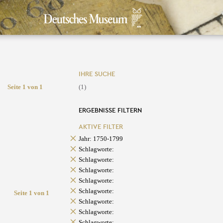
IHRE SUCHE
Seite 1 von 1
(1)
ERGEBNISSE FILTERN
AKTIVE FILTER
Jahr: 1750-1799
Schlagworte:
Schlagworte:
Schlagworte:
Schlagworte:
Schlagworte:
Seite 1 von 1
Schlagworte:
Schlagworte:
Schlagworte: