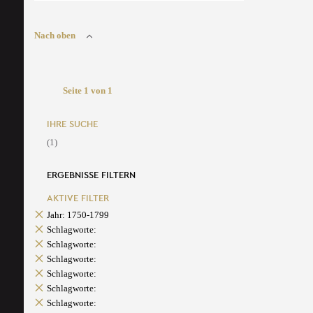
Nach oben
Seite 1 von 1
IHRE SUCHE
(1)
ERGEBNISSE FILTERN
AKTIVE FILTER
Jahr: 1750-1799
Schlagworte:
Schlagworte:
Schlagworte:
Schlagworte:
Schlagworte:
Schlagworte: