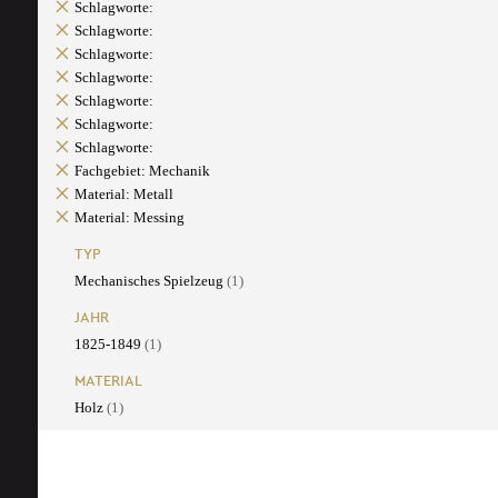
Schlagworte:
Schlagworte:
Schlagworte:
Schlagworte:
Schlagworte:
Schlagworte:
Schlagworte:
Fachgebiet: Mechanik
Material: Metall
Material: Messing
TYP
Mechanisches Spielzeug
(1)
JAHR
1825-1849
(1)
MATERIAL
Holz
(1)