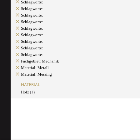
Schlagworte:
Schlagworte:
Schlagworte:
Schlagworte:
Schlagworte:
Schlagworte:
Schlagworte:
Schlagworte:
Schlagworte:
Fachgebiet: Mechanik
Material: Metall
Material: Messing
MATERIAL
Holz
(1)