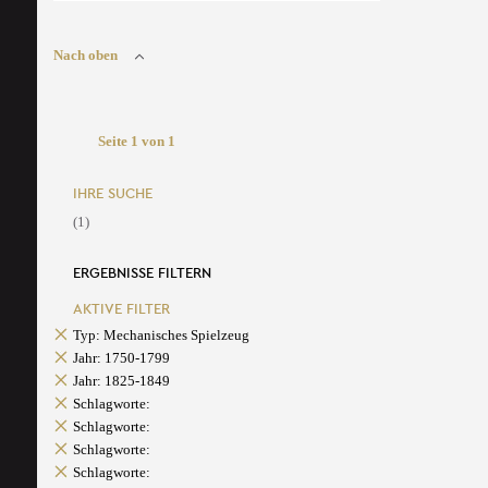
Nach oben
Seite 1 von 1
IHRE SUCHE
(1)
ERGEBNISSE FILTERN
AKTIVE FILTER
Typ: Mechanisches Spielzeug
Jahr: 1750-1799
Jahr: 1825-1849
Schlagworte:
Schlagworte:
Schlagworte:
Schlagworte: