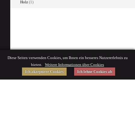
Holz
(1)
Diese Seiten verwenden Cookies, um Ihnen ein besseres Nutzererlebnis zu
bieten.
Weitere Informationen über Cookies
Ich akzeptiere Cookies
Ich lehne Cookies ab
Gefördert von