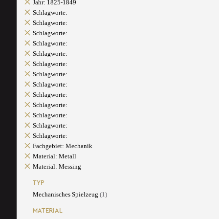
Jahr: 1825-1849
Schlagworte:
Schlagworte:
Schlagworte:
Schlagworte:
Schlagworte:
Schlagworte:
Schlagworte:
Schlagworte:
Schlagworte:
Schlagworte:
Schlagworte:
Schlagworte:
Schlagworte:
Fachgebiet: Mechanik
Material: Metall
Material: Messing
TYP
Mechanisches Spielzeug
(1)
MATERIAL