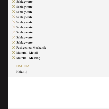
Schlagworte:
Schlagworte:
Schlagworte:
Schlagworte:
Schlagworte:
Schlagworte:
Schlagworte:
Schlagworte:
Schlagworte:
Fachgebiet: Mechanik
Material: Metall
Material: Messing
MATERIAL
Holz
(1)