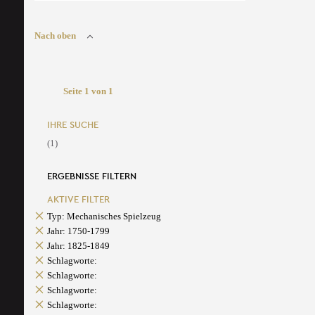
Nach oben
Seite 1 von 1
IHRE SUCHE
(1)
ERGEBNISSE FILTERN
AKTIVE FILTER
Typ: Mechanisches Spielzeug
Jahr: 1750-1799
Jahr: 1825-1849
Schlagworte:
Schlagworte:
Schlagworte:
Schlagworte: