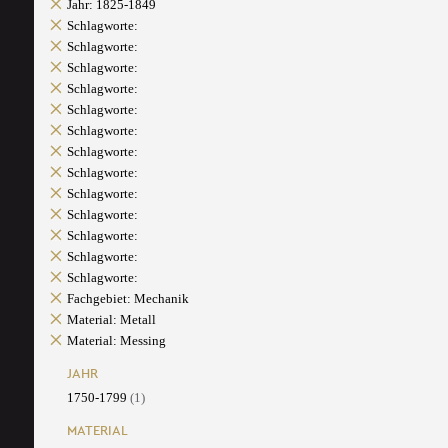
Jahr: 1825-1849
Schlagworte:
Schlagworte:
Schlagworte:
Schlagworte:
Schlagworte:
Schlagworte:
Schlagworte:
Schlagworte:
Schlagworte:
Schlagworte:
Schlagworte:
Schlagworte:
Schlagworte:
Fachgebiet: Mechanik
Material: Metall
Material: Messing
JAHR
1750-1799
(1)
MATERIAL