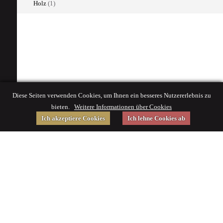
Holz
(1)
Diese Seiten verwenden Cookies, um Ihnen ein besseres Nutzererlebnis zu
bieten.
Weitere Informationen über Cookies
Ich akzeptiere Cookies
Ich lehne Cookies ab
Gefördert von