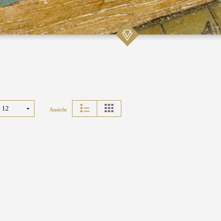
Ansicht