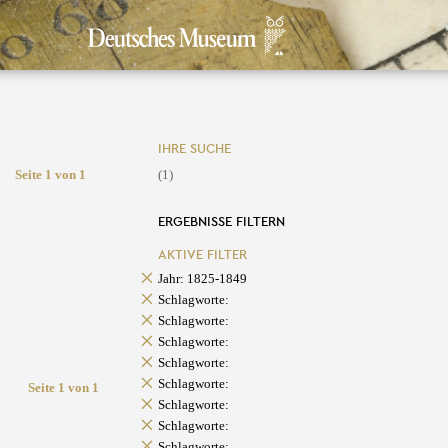
IHRE SUCHE
Seite 1 von 1
(1)
ERGEBNISSE FILTERN
AKTIVE FILTER
Jahr: 1825-1849
Schlagworte:
Schlagworte:
Schlagworte:
Schlagworte:
Schlagworte:
Seite 1 von 1
Schlagworte:
Schlagworte:
Schlagworte: