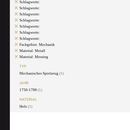
Schlagworte:
Schlagworte:
Schlagworte:
Schlagworte:
Schlagworte:
Schlagworte:
Schlagworte:
Fachgebiet: Mechanik
Material: Metall
Material: Messing
TYP
Mechanisches Spielzeug
(1)
JAHR
1750-1799
(1)
MATERIAL
Holz
(1)