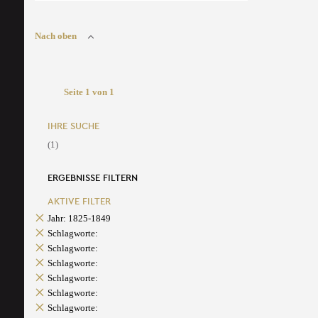
Nach oben
Seite 1 von 1
IHRE SUCHE
(1)
ERGEBNISSE FILTERN
AKTIVE FILTER
Jahr: 1825-1849
Schlagworte:
Schlagworte:
Schlagworte:
Schlagworte:
Schlagworte:
Schlagworte: