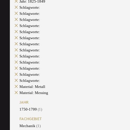
Jahr: 1825-1849
Schlagworte:
Schlagworte:
Schlagworte:
Schlagworte:
Schlagworte:
Schlagworte:
Schlagworte:
Schlagworte:
Schlagworte:
Schlagworte:
Schlagworte:
Schlagworte:
Schlagworte:
Material: Metall
Material: Messing
JAHR
1750-1799
(1)
FACHGEBIET
Mechanik
(1)