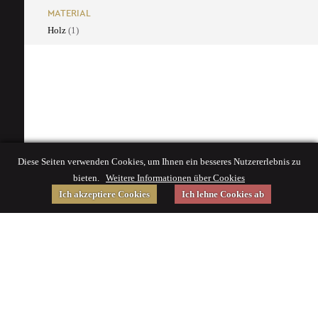
MATERIAL
Holz
(1)
Diese Seiten verwenden Cookies, um Ihnen ein besseres Nutzererlebnis zu
bieten.
Weitere Informationen über Cookies
Ich akzeptiere Cookies
Ich lehne Cookies ab
Gefördert von