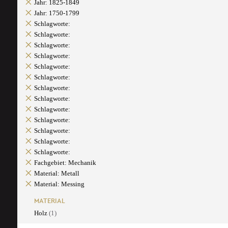
Jahr: 1825-1849
Jahr: 1750-1799
Schlagworte:
Schlagworte:
Schlagworte:
Schlagworte:
Schlagworte:
Schlagworte:
Schlagworte:
Schlagworte:
Schlagworte:
Schlagworte:
Schlagworte:
Schlagworte:
Schlagworte:
Fachgebiet: Mechanik
Material: Metall
Material: Messing
MATERIAL
Holz
(1)