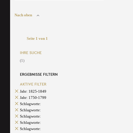
Nach oben
Seite 1 von 1
IHRE SUCHE
(1)
ERGEBNISSE FILTERN
AKTIVE FILTER
Jahr: 1825-1849
Jahr: 1750-1799
Schlagworte:
Schlagworte:
Schlagworte:
Schlagworte:
Schlagworte: