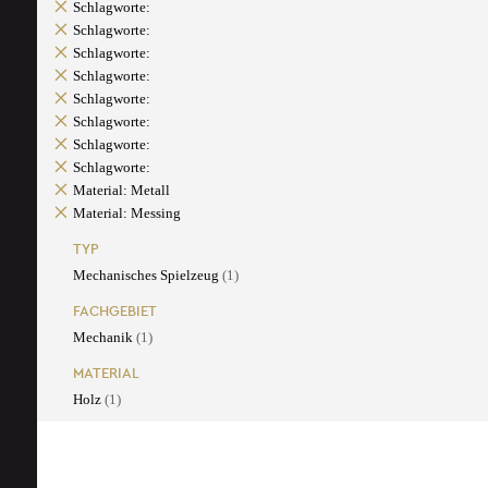
Schlagworte:
Schlagworte:
Schlagworte:
Schlagworte:
Schlagworte:
Schlagworte:
Schlagworte:
Schlagworte:
Material: Metall
Material: Messing
TYP
Mechanisches Spielzeug
(1)
FACHGEBIET
Mechanik
(1)
MATERIAL
Holz
(1)