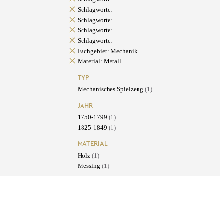
Schlagworte:
Schlagworte:
Schlagworte:
Schlagworte:
Fachgebiet: Mechanik
Material: Metall
TYP
Mechanisches Spielzeug
(1)
JAHR
1750-1799
(1)
1825-1849
(1)
MATERIAL
Holz
(1)
Messing
(1)