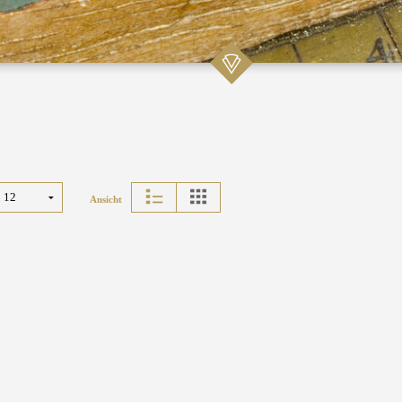
Ansicht