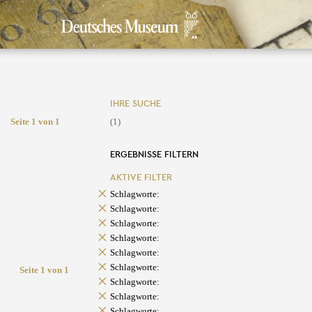
IHRE SUCHE
Seite 1 von 1
(1)
ERGEBNISSE FILTERN
AKTIVE FILTER
Schlagworte:
Schlagworte:
Schlagworte:
Schlagworte:
Schlagworte:
Schlagworte:
Seite 1 von 1
Schlagworte:
Schlagworte:
Schlagworte: