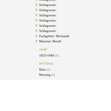
Schlagworte:
Schlagworte:
Schlagworte:
Schlagworte:
Schlagworte:
Schlagworte:
Fachgebiet: Mechanik
Material: Metall
JAHR
1825-1849
(1)
MATERIAL
Holz
(1)
Messing
(1)