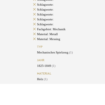
Schlagworte:
Schlagworte:
Schlagworte:
Schlagworte:
Schlagworte:
Fachgebiet: Mechanik
Material: Metall
Material: Messing
TYP
Mechanisches Spielzeug
(1)
JAHR
1825-1849
(1)
MATERIAL
Holz
(1)