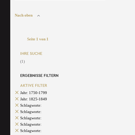
Nach oben
Seite 1 von 1
IHRE SUCHE
(1)
ERGEBNISSE FILTERN
AKTIVE FILTER
Jahr: 1750-1799
Jahr: 1825-1849
Schlagworte:
Schlagworte:
Schlagworte:
Schlagworte:
Schlagworte: