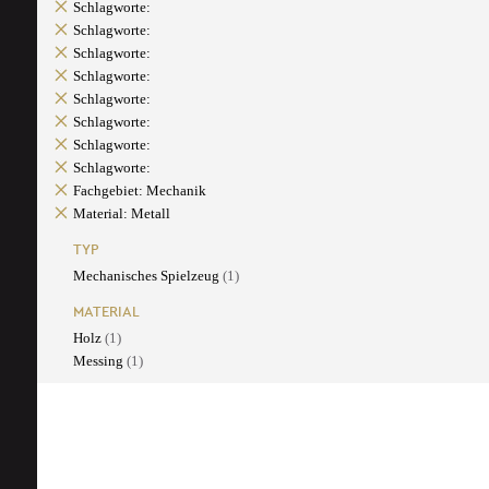
Schlagworte:
Schlagworte:
Schlagworte:
Schlagworte:
Schlagworte:
Schlagworte:
Schlagworte:
Schlagworte:
Fachgebiet: Mechanik
Material: Metall
TYP
Mechanisches Spielzeug
(1)
MATERIAL
Holz
(1)
Messing
(1)