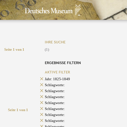
IHRE SUCHE
Seite 1 von 1
(1)
ERGEBNISSE FILTERN
AKTIVE FILTER
Jahr: 1825-1849
Schlagworte:
Schlagworte:
Schlagworte:
Schlagworte:
Schlagworte:
Seite 1 von 1
Schlagworte:
Schlagworte:
Schlagworte: