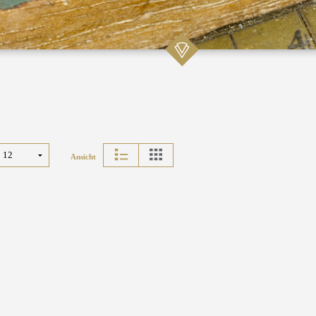
Ansicht