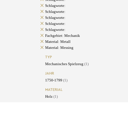
Schlagworte:
Schlagworte:
Schlagworte:
Schlagworte:
Schlagworte:
Fachgebiet: Mechanik
Material: Metall
Material: Messing
TYP
Mechanisches Spielzeug
(1)
JAHR
1750-1799
(1)
MATERIAL
Holz
(1)