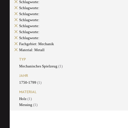
Schlagworte:
Schlagworte:
Schlagworte:
Schlagworte:
Schlagworte:
Schlagworte:
Schlagworte:
Fachgebiet: Mechanik
Material: Metall
TYP
Mechanisches Spielzeug
(1)
JAHR
1750-1799
(1)
MATERIAL
Holz
(1)
Messing
(1)