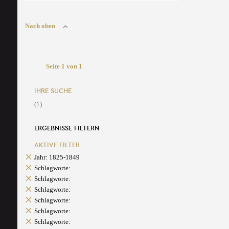
Nach oben
Seite 1 von 1
IHRE SUCHE
(1)
ERGEBNISSE FILTERN
AKTIVE FILTER
Jahr: 1825-1849
Schlagworte:
Schlagworte:
Schlagworte:
Schlagworte:
Schlagworte:
Schlagworte: