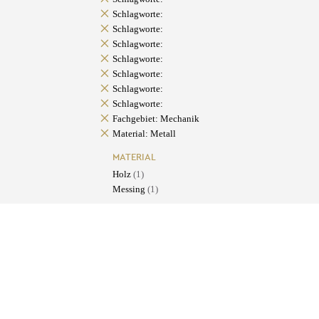
Schlagworte:
Schlagworte:
Schlagworte:
Schlagworte:
Schlagworte:
Schlagworte:
Schlagworte:
Fachgebiet: Mechanik
Material: Metall
MATERIAL
Holz
(1)
Messing
(1)