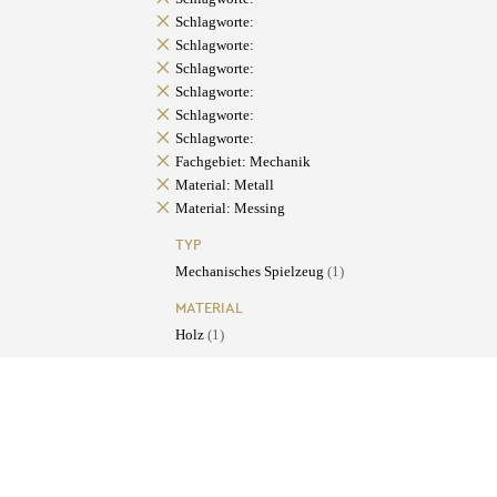
Schlagworte:
Schlagworte:
Schlagworte:
Schlagworte:
Schlagworte:
Schlagworte:
Fachgebiet: Mechanik
Material: Metall
Material: Messing
TYP
Mechanisches Spielzeug
(1)
MATERIAL
Holz
(1)