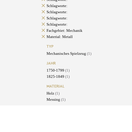
Schlagworte:
Schlagworte:
Schlagworte:
Schlagworte:
Fachgebiet: Mechanik
Material: Metall
TYP
Mechanisches Spielzeug
(1)
JAHR
1750-1799
(1)
1825-1849
(1)
MATERIAL
Holz
(1)
Messing
(1)