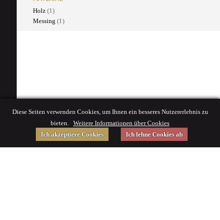
Holz
(1)
Messing
(1)
Diese Seiten verwenden Cookies, um Ihnen ein besseres Nutzererlebnis zu
bieten.
Weitere Informationen über Cookies
Ich akzeptiere Cookies
Ich lehne Cookies ab
Gefördert von