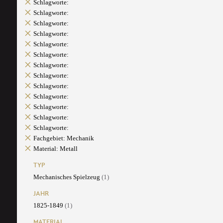
Schlagworte:
Schlagworte:
Schlagworte:
Schlagworte:
Schlagworte:
Schlagworte:
Schlagworte:
Schlagworte:
Schlagworte:
Schlagworte:
Schlagworte:
Schlagworte:
Schlagworte:
Fachgebiet: Mechanik
Material: Metall
TYP
Mechanisches Spielzeug
(1)
JAHR
1825-1849
(1)
MATERIAL