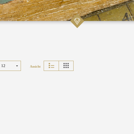
Ansicht