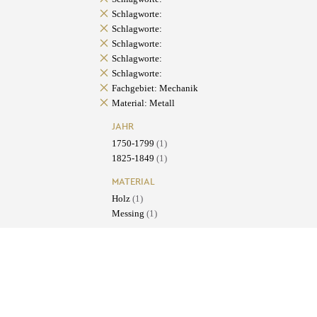
Schlagworte:
Schlagworte:
Schlagworte:
Schlagworte:
Schlagworte:
Fachgebiet: Mechanik
Material: Metall
JAHR
1750-1799
(1)
1825-1849
(1)
MATERIAL
Holz
(1)
Messing
(1)