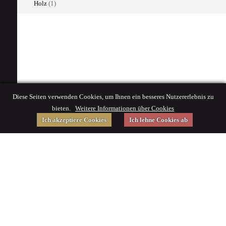
Holz
(1)
Diese Seiten verwenden Cookies, um Ihnen ein besseres Nutzererlebnis zu
bieten.
Weitere Informationen über Cookies
Ich akzeptiere Cookies
Ich lehne Cookies ab
Gefördert von