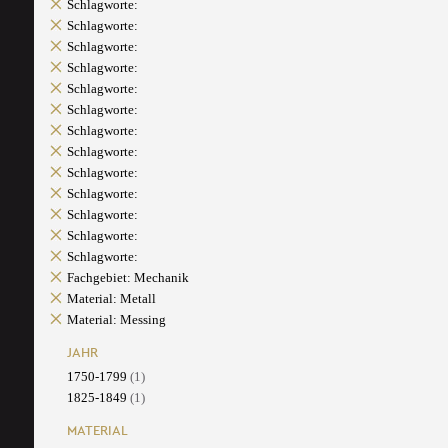
Schlagworte:
Schlagworte:
Schlagworte:
Schlagworte:
Schlagworte:
Schlagworte:
Schlagworte:
Schlagworte:
Schlagworte:
Schlagworte:
Schlagworte:
Schlagworte:
Schlagworte:
Fachgebiet: Mechanik
Material: Metall
Material: Messing
JAHR
1750-1799
(1)
1825-1849
(1)
MATERIAL