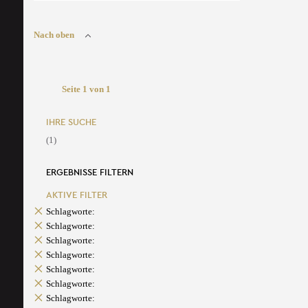
Nach oben
Seite 1 von 1
IHRE SUCHE
(1)
ERGEBNISSE FILTERN
AKTIVE FILTER
Schlagworte:
Schlagworte:
Schlagworte:
Schlagworte:
Schlagworte:
Schlagworte:
Schlagworte: