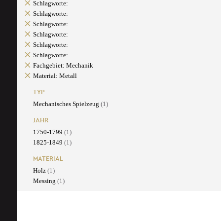
Schlagworte:
Schlagworte:
Schlagworte:
Schlagworte:
Schlagworte:
Schlagworte:
Fachgebiet: Mechanik
Material: Metall
TYP
Mechanisches Spielzeug
(1)
JAHR
1750-1799
(1)
1825-1849
(1)
MATERIAL
Holz
(1)
Messing
(1)