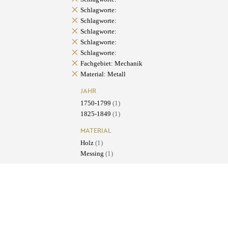
Schlagworte:
Schlagworte:
Schlagworte:
Schlagworte:
Schlagworte:
Fachgebiet: Mechanik
Material: Metall
JAHR
1750-1799
(1)
1825-1849
(1)
MATERIAL
Holz
(1)
Messing
(1)