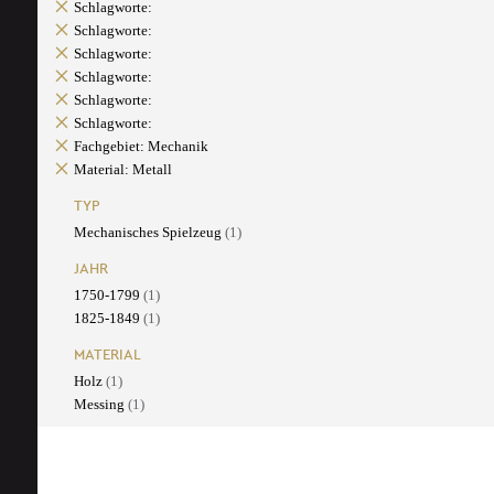
Schlagworte:
Schlagworte:
Schlagworte:
Schlagworte:
Schlagworte:
Schlagworte:
Fachgebiet: Mechanik
Material: Metall
TYP
Mechanisches Spielzeug
(1)
JAHR
1750-1799
(1)
1825-1849
(1)
MATERIAL
Holz
(1)
Messing
(1)