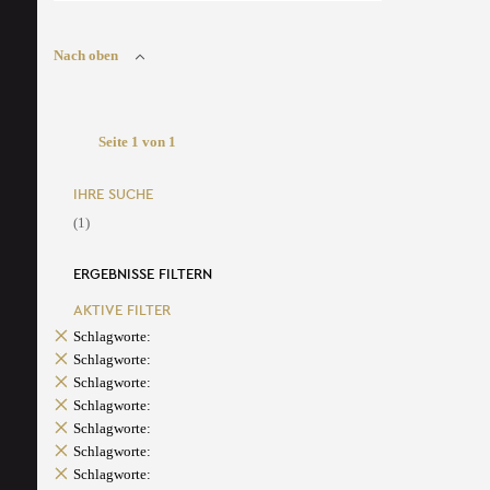
Nach oben
Seite 1 von 1
IHRE SUCHE
(1)
ERGEBNISSE FILTERN
AKTIVE FILTER
Schlagworte:
Schlagworte:
Schlagworte:
Schlagworte:
Schlagworte:
Schlagworte:
Schlagworte: