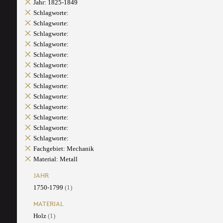
Jahr: 1825-1849
Schlagworte:
Schlagworte:
Schlagworte:
Schlagworte:
Schlagworte:
Schlagworte:
Schlagworte:
Schlagworte:
Schlagworte:
Schlagworte:
Schlagworte:
Schlagworte:
Schlagworte:
Fachgebiet: Mechanik
Material: Metall
JAHR
1750-1799
(1)
MATERIAL
Holz
(1)