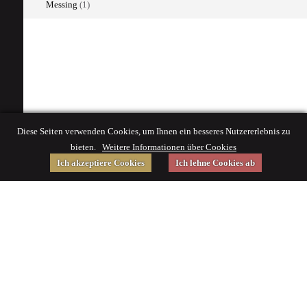
Messing
(1)
Diese Seiten verwenden Cookies, um Ihnen ein besseres Nutzererlebnis zu
bieten.
Weitere Informationen über Cookies
Ich akzeptiere Cookies
Ich lehne Cookies ab
Gefördert von