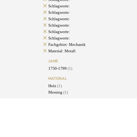
Schlagworte:
Schlagworte:
Schlagworte:
Schlagworte:
Schlagworte:
Schlagworte:
Fachgebiet: Mechanik
Material: Metall
JAHR
1750-1799
(1)
MATERIAL
Holz
(1)
Messing
(1)