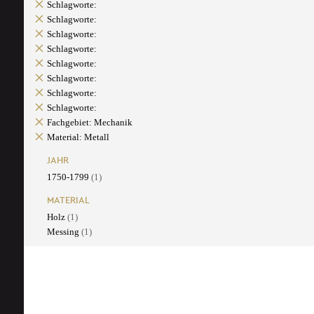
Schlagworte:
Schlagworte:
Schlagworte:
Schlagworte:
Schlagworte:
Schlagworte:
Schlagworte:
Schlagworte:
Fachgebiet: Mechanik
Material: Metall
JAHR
1750-1799
(1)
MATERIAL
Holz
(1)
Messing
(1)