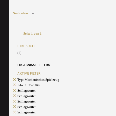
Nach oben
Seite 1 von 1
IHRE SUCHE
(1)
ERGEBNISSE FILTERN
AKTIVE FILTER
Typ: Mechanisches Spielzeug
Jahr: 1825-1849
Schlagworte:
Schlagworte:
Schlagworte:
Schlagworte:
Schlagworte: