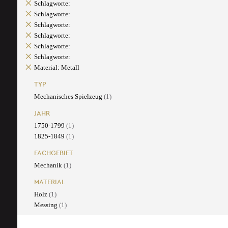
Schlagworte:
Schlagworte:
Schlagworte:
Schlagworte:
Schlagworte:
Schlagworte:
Material: Metall
TYP
Mechanisches Spielzeug
(1)
JAHR
1750-1799
(1)
1825-1849
(1)
FACHGEBIET
Mechanik
(1)
MATERIAL
Holz
(1)
Messing
(1)