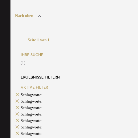
Nach oben
Seite 1 von 1
IHRE SUCHE
(1)
ERGEBNISSE FILTERN
AKTIVE FILTER
Schlagworte:
Schlagworte:
Schlagworte:
Schlagworte:
Schlagworte:
Schlagworte:
Schlagworte: