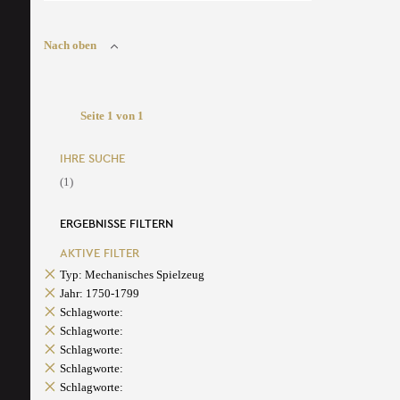
Nach oben
Seite 1 von 1
IHRE SUCHE
(1)
ERGEBNISSE FILTERN
AKTIVE FILTER
Typ: Mechanisches Spielzeug
Jahr: 1750-1799
Schlagworte:
Schlagworte:
Schlagworte:
Schlagworte:
Schlagworte: