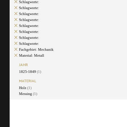
Schlagworte:
Schlagworte:
Schlagworte:
Schlagworte:
Schlagworte:
Schlagworte:
Schlagworte:
Schlagworte:
Fachgebiet: Mechanik
Material: Metall
JAHR
1825-1849
(1)
MATERIAL
Holz
(1)
Messing
(1)