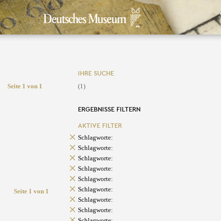
IHRE SUCHE
Seite 1 von 1
(1)
ERGEBNISSE FILTERN
AKTIVE FILTER
Schlagworte:
Schlagworte:
Schlagworte:
Schlagworte:
Schlagworte:
Schlagworte:
Seite 1 von 1
Schlagworte:
Schlagworte:
Schlagworte: