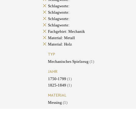
Schlagworte:
Schlagworte:
Schlagworte:
Schlagworte:
Fachgebiet: Mechanik
Material: Metall
Material: Holz
TYP
Mechanisches Spielzeug
(1)
JAHR
1750-1799
(1)
1825-1849
(1)
MATERIAL
Messing
(1)