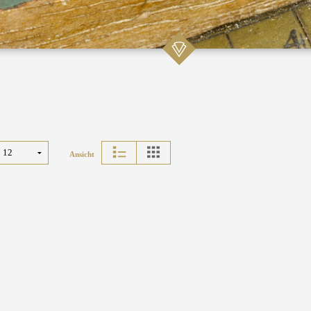
Ansicht