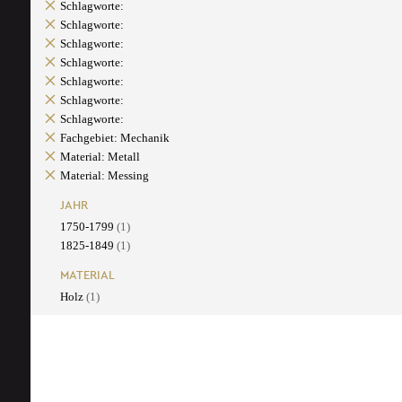
Schlagworte:
Schlagworte:
Schlagworte:
Schlagworte:
Schlagworte:
Schlagworte:
Schlagworte:
Fachgebiet: Mechanik
Material: Metall
Material: Messing
JAHR
1750-1799
(1)
1825-1849
(1)
MATERIAL
Holz
(1)