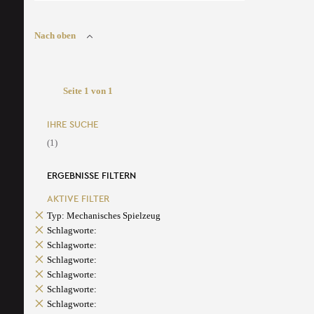
Nach oben
Seite 1 von 1
IHRE SUCHE
(1)
ERGEBNISSE FILTERN
AKTIVE FILTER
Typ: Mechanisches Spielzeug
Schlagworte:
Schlagworte:
Schlagworte:
Schlagworte:
Schlagworte:
Schlagworte: