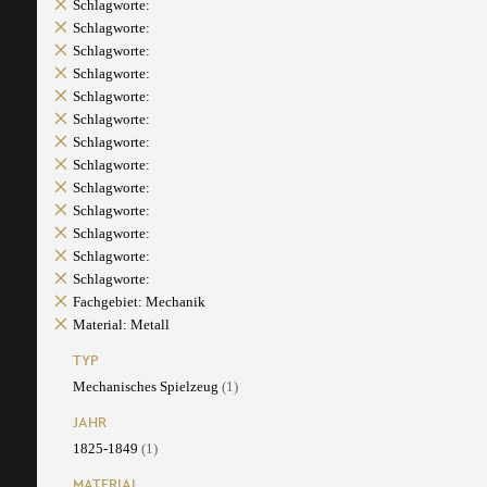
Schlagworte:
Schlagworte:
Schlagworte:
Schlagworte:
Schlagworte:
Schlagworte:
Schlagworte:
Schlagworte:
Schlagworte:
Schlagworte:
Schlagworte:
Schlagworte:
Schlagworte:
Fachgebiet: Mechanik
Material: Metall
TYP
Mechanisches Spielzeug
(1)
JAHR
1825-1849
(1)
MATERIAL