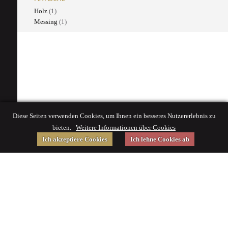
Holz
(1)
Messing
(1)
Diese Seiten verwenden Cookies, um Ihnen ein besseres Nutzererlebnis zu
bieten.
Weitere Informationen über Cookies
Ich akzeptiere Cookies
Ich lehne Cookies ab
Gefördert von