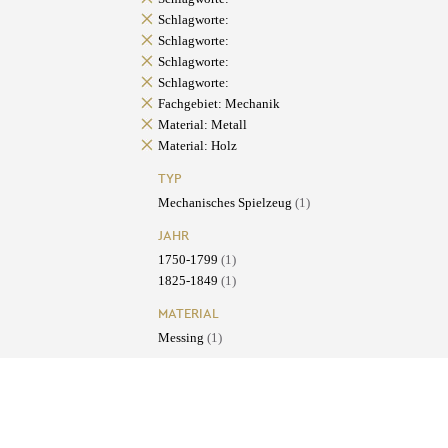
Schlagworte:
Schlagworte:
Schlagworte:
Schlagworte:
Fachgebiet: Mechanik
Material: Metall
Material: Holz
TYP
Mechanisches Spielzeug
(1)
JAHR
1750-1799
(1)
1825-1849
(1)
MATERIAL
Messing
(1)