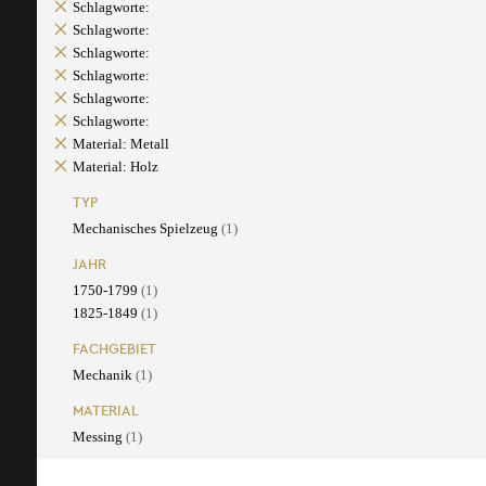
Schlagworte:
Schlagworte:
Schlagworte:
Schlagworte:
Schlagworte:
Schlagworte:
Material: Metall
Material: Holz
TYP
Mechanisches Spielzeug
(1)
JAHR
1750-1799
(1)
1825-1849
(1)
FACHGEBIET
Mechanik
(1)
MATERIAL
Messing
(1)