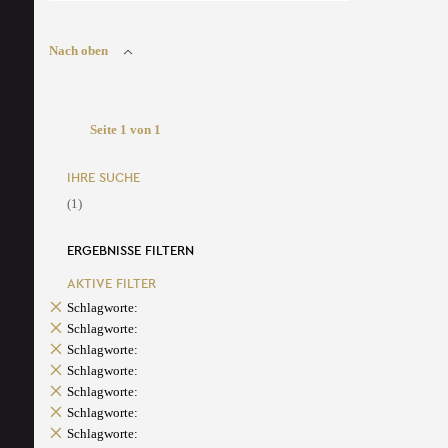
Nach oben
Seite 1 von 1
IHRE SUCHE
(1)
ERGEBNISSE FILTERN
AKTIVE FILTER
Schlagworte:
Schlagworte:
Schlagworte:
Schlagworte:
Schlagworte:
Schlagworte:
Schlagworte: