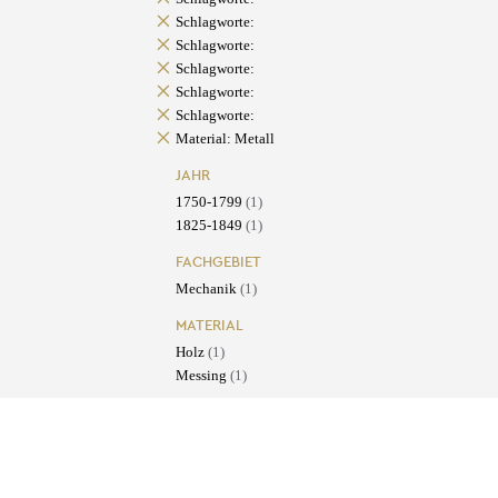
Schlagworte:
Schlagworte:
Schlagworte:
Schlagworte:
Schlagworte:
Material: Metall
JAHR
1750-1799
(1)
1825-1849
(1)
FACHGEBIET
Mechanik
(1)
MATERIAL
Holz
(1)
Messing
(1)