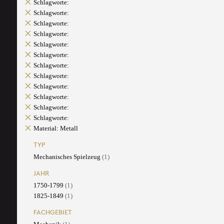
Schlagworte:
Schlagworte:
Schlagworte:
Schlagworte:
Schlagworte:
Schlagworte:
Schlagworte:
Schlagworte:
Schlagworte:
Schlagworte:
Schlagworte:
Schlagworte:
Material: Metall
TYP
Mechanisches Spielzeug
(1)
JAHR
1750-1799
(1)
1825-1849
(1)
FACHGEBIET