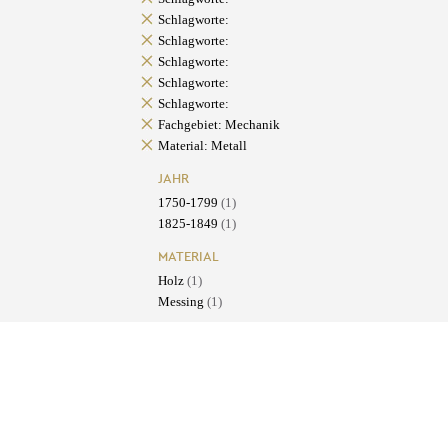
Schlagworte:
Schlagworte:
Schlagworte:
Schlagworte:
Schlagworte:
Fachgebiet: Mechanik
Material: Metall
JAHR
1750-1799
(1)
1825-1849
(1)
MATERIAL
Holz
(1)
Messing
(1)