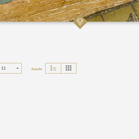
Ansicht