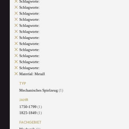
Schlagworte:
Schlagworte:
Schlagworte:
Schlagworte:
Schlagworte:
Schlagworte:
Schlagworte:
Schlagworte:
Schlagworte:
Schlagworte:
Schlagworte:
Schlagworte:
Material: Metall
TYP
Mechanisches Spielzeug
(1)
JAHR
1750-1799
(1)
1825-1849
(1)
FACHGEBIET