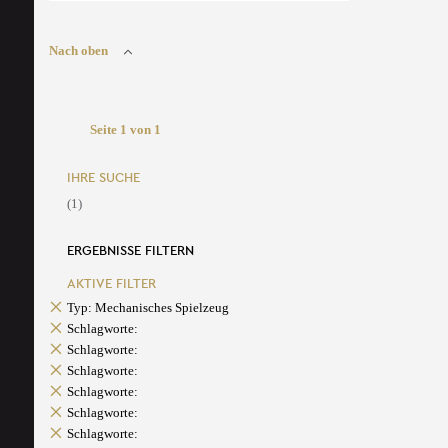
Nach oben
Seite 1 von 1
IHRE SUCHE
(1)
ERGEBNISSE FILTERN
AKTIVE FILTER
Typ: Mechanisches Spielzeug
Schlagworte:
Schlagworte:
Schlagworte:
Schlagworte:
Schlagworte:
Schlagworte: