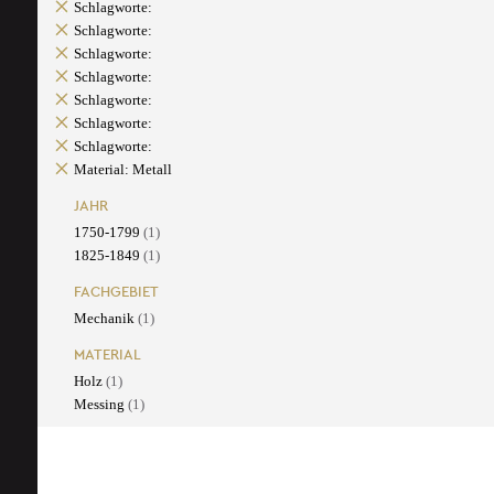
Schlagworte:
Schlagworte:
Schlagworte:
Schlagworte:
Schlagworte:
Schlagworte:
Schlagworte:
Material: Metall
JAHR
1750-1799
(1)
1825-1849
(1)
FACHGEBIET
Mechanik
(1)
MATERIAL
Holz
(1)
Messing
(1)