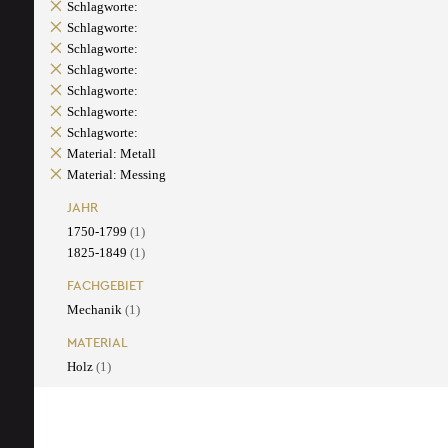
Schlagworte:
Schlagworte:
Schlagworte:
Schlagworte:
Schlagworte:
Schlagworte:
Schlagworte:
Material: Metall
Material: Messing
JAHR
1750-1799
(1)
1825-1849
(1)
FACHGEBIET
Mechanik
(1)
MATERIAL
Holz
(1)