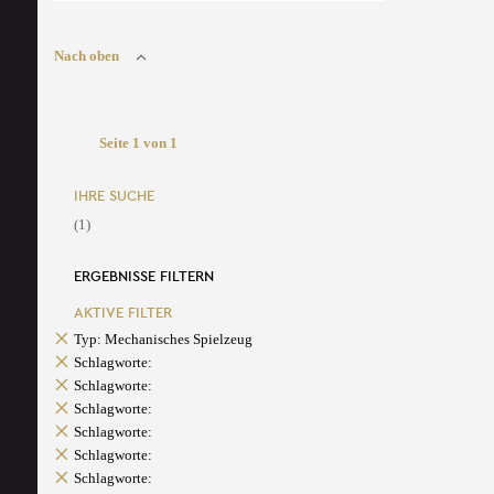
Nach oben
Seite 1 von 1
IHRE SUCHE
(1)
ERGEBNISSE FILTERN
AKTIVE FILTER
Typ: Mechanisches Spielzeug
Schlagworte:
Schlagworte:
Schlagworte:
Schlagworte:
Schlagworte:
Schlagworte: