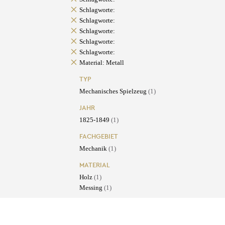
Schlagworte:
Schlagworte:
Schlagworte:
Schlagworte:
Schlagworte:
Material: Metall
TYP
Mechanisches Spielzeug
(1)
JAHR
1825-1849
(1)
FACHGEBIET
Mechanik
(1)
MATERIAL
Holz
(1)
Messing
(1)