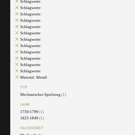
Schlagworte:
Schlagworte:
Schlagworte:
Schlagworte:
Schlagworte:
Schlagworte:
Schlagworte:
Schlagworte:
Schlagworte:
Schlagworte:
Schlagworte:
Schlagworte:
Material: Metall
TYP
Mechanisches Spielzeug
(1)
JAHR
1750-1799
(1)
1825-1849
(1)
FACHGEBIET