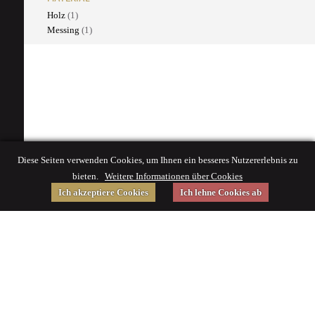
Holz
(1)
Messing
(1)
Diese Seiten verwenden Cookies, um Ihnen ein besseres Nutzererlebnis zu
bieten.
Weitere Informationen über Cookies
Ich akzeptiere Cookies
Ich lehne Cookies ab
Gefördert von