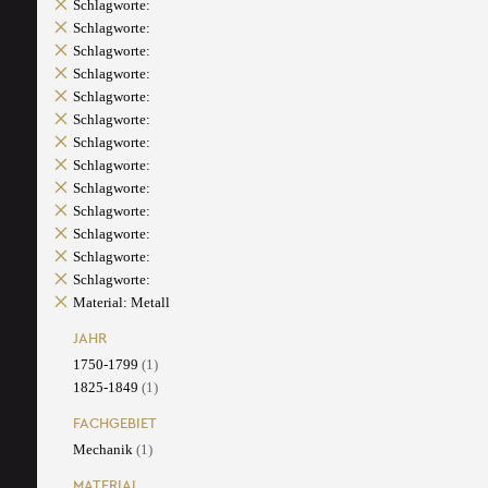
Schlagworte:
Schlagworte:
Schlagworte:
Schlagworte:
Schlagworte:
Schlagworte:
Schlagworte:
Schlagworte:
Schlagworte:
Schlagworte:
Schlagworte:
Schlagworte:
Schlagworte:
Material: Metall
JAHR
1750-1799
(1)
1825-1849
(1)
FACHGEBIET
Mechanik
(1)
MATERIAL