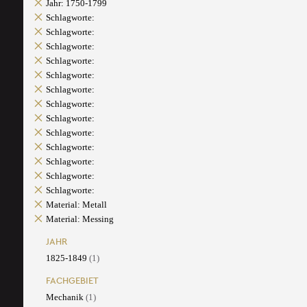
Jahr: 1750-1799
Schlagworte:
Schlagworte:
Schlagworte:
Schlagworte:
Schlagworte:
Schlagworte:
Schlagworte:
Schlagworte:
Schlagworte:
Schlagworte:
Schlagworte:
Schlagworte:
Schlagworte:
Material: Metall
Material: Messing
JAHR
1825-1849
(1)
FACHGEBIET
Mechanik
(1)