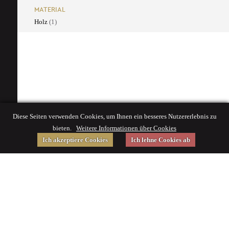
MATERIAL
Holz
(1)
Diese Seiten verwenden Cookies, um Ihnen ein besseres Nutzererlebnis zu
bieten.
Weitere Informationen über Cookies
Ich akzeptiere Cookies
Ich lehne Cookies ab
Gefördert von