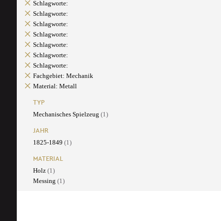
Schlagworte:
Schlagworte:
Schlagworte:
Schlagworte:
Schlagworte:
Schlagworte:
Schlagworte:
Fachgebiet: Mechanik
Material: Metall
TYP
Mechanisches Spielzeug
(1)
JAHR
1825-1849
(1)
MATERIAL
Holz
(1)
Messing
(1)