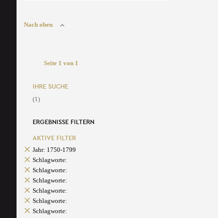
Nach oben
Seite 1 von 1
IHRE SUCHE
(1)
ERGEBNISSE FILTERN
AKTIVE FILTER
Jahr: 1750-1799
Schlagworte:
Schlagworte:
Schlagworte:
Schlagworte:
Schlagworte:
Schlagworte: