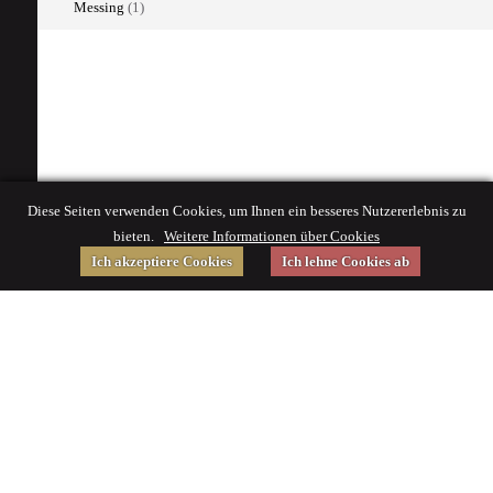
Messing
(1)
Diese Seiten verwenden Cookies, um Ihnen ein besseres Nutzererlebnis zu
bieten.
Weitere Informationen über Cookies
Ich akzeptiere Cookies
Ich lehne Cookies ab
Gefördert von