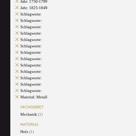
Jahr: 1750-1799
Jahr: 1825-1849
Schlagworte:
Schlagworte:
Schlagworte:
Schlagworte:
Schlagworte:
Schlagworte:
Schlagworte:
Schlagworte:
Schlagworte:
Schlagworte:
Schlagworte:
Schlagworte:
Schlagworte:
Material: Metall
FACHGEBIET
Mechanik
(1)
MATERIAL
Holz
(1)